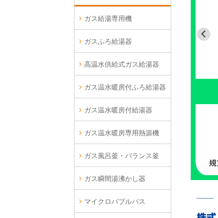
ガス給湯専用機
ガスふろ給湯器
高温水供給式ガス給湯器
ガス温水暖房付ふろ給湯器
ガス温水暖房付給湯器
ガス温水暖房専用熱源機
ガス風呂釜・バランス釜
ガス瞬間湯沸かし器
マイクロバブルバス