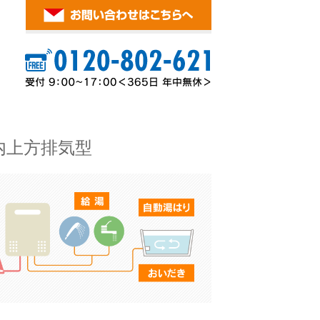
内上方排気型