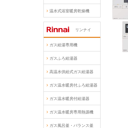
温水式浴室暖房乾燥機
リンナイ
ガス給湯専用機
ガスふろ給湯器
高温水供給式ガス給湯器
ガス温水暖房付ふろ給湯器
ガス温水暖房付給湯器
ガス温水暖房専用熱源機
ガス風呂釜・バランス釜