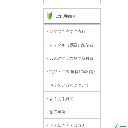
ご利用案内
給湯器ご注文の流れ
レンタル（仮設）給湯器
ガス給湯器の標準取付費
商品・工事 無料10年保証
お支払い方法について
よくある質問
施工事例
ノー
お客様の声・口コミ