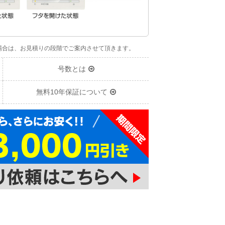
場合は、お見積りの段階でご案内させて頂きます。
号数とは
無料10年保証について