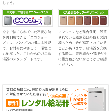
しょう。
今まで捨てられていた不要な熱
マンションなど集合住宅に設置
を再利用できる「エコジョー
されている給湯器は外観との調
ズ」は、バツグンの省エネ性能
和のため、色が指定されている
で、お財布にやさしく、環境に
ことがあります。給湯器を交換
も配慮した、これからのガス給
する際は、管理組合や管理会社
湯器のスタンダードです。
に指定色がないかどうかご確認
ください。