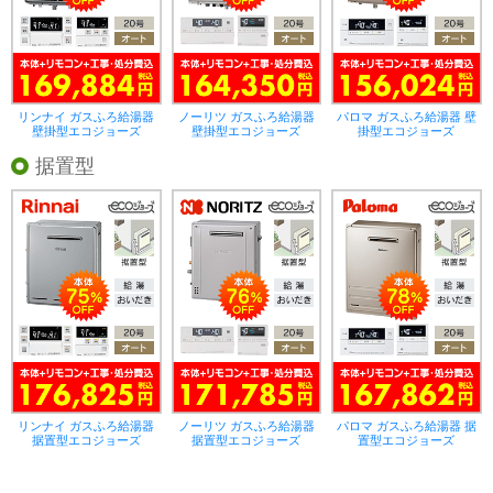
リンナイ ガスふろ給湯器
ノーリツ ガスふろ給湯器
パロマ ガスふろ給湯器 壁
壁掛型エコジョーズ
壁掛型エコジョーズ
掛型エコジョーズ
据置型
リンナイ ガスふろ給湯器
ノーリツ ガスふろ給湯器
パロマ ガスふろ給湯器 据
据置型エコジョーズ
据置型エコジョーズ
置型エコジョーズ