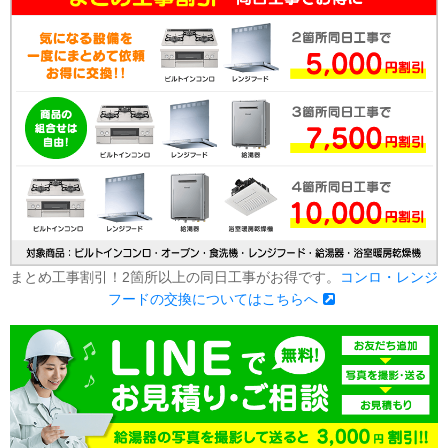
まとめ工事割引！2箇所以上の同日工事がお得です。
コンロ・レンジ
フードの交換についてはこちらへ