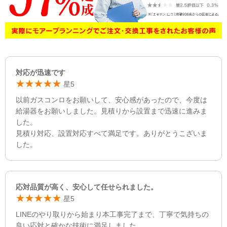
対応が迅速です
星5
以前ガスコンロをお願いして、安心感があったので、今度は
給湯器をお願いしました。見積りから設置まで迅速に進みま
した。
見積り対応、設置対応すべて満足です。ありがとうこざいま
した。
応対品質が高く、安心して任せられました。
星5
LINEのやり取りから始まり本工事完了まで、丁寧で気持ちの
良い応対と確かな技術に満足しました。