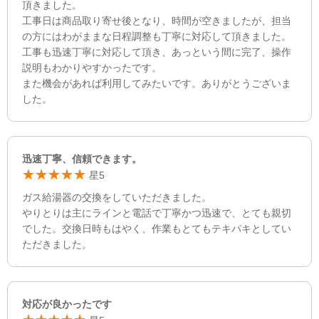
頂きました。
工事日は商品取り寄せ後となり、時間が空きましたが、担当
の方にはわがままな日程調整も丁寧に対応して頂きました。
工事も迅速丁寧に対応して頂き、あっという間に完了、操作
説明もわかりやすかったです。
また機会があれば利用してみたいです。ありがとうございま
した。
迅速丁寧、信頼できます。
星5
ガス給湯器の交換をしていただきました。
やりとりは主にラインと電話で丁寧かつ迅速で、とても親切
でした。交換日時もはやく、作業もとてもテキパキとしてい
ただきました。
対応が良かったです