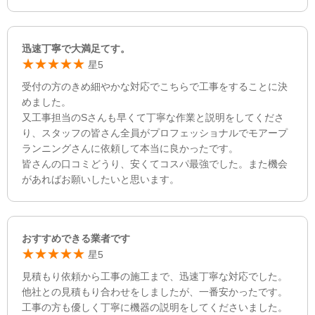
迅速丁寧で大満足てす。
星5
受付の方のきめ細やかな対応でこちらで工事をすることに決
めました。
又工事担当のSさんも早くて丁寧な作業と説明をしてくださ
り、スタッフの皆さん全員がプロフェッショナルでモアープ
ランニングさんに依頼して本当に良かったです。
皆さんの口コミどうり、安くてコスパ最強でした。また機会
があればお願いしたいと思います。
おすすめできる業者です
星5
見積もり依頼から工事の施工まで、迅速丁寧な対応でした。
他社との見積もり合わせをしましたが、一番安かったです。
工事の方も優しく丁寧に機器の説明をしてくださいました。