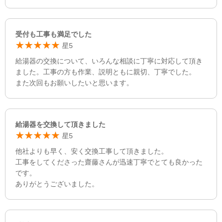
受付も工事も満足でした
星5
給湯器の交換について、いろんな相談に丁寧に対応して頂き
ました。工事の方も作業、説明ともに親切、丁寧でした。
また次回もお願いしたいと思います。
給湯器を交換して頂きました
星5
他社よりも早く、安く交換工事して頂きました。
工事をしてくださった齋藤さんが迅速丁寧でとても良かった
です。
ありがとうございました。