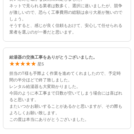
ネットで見られる業者は数多く、選択に迷いましたが、競争
が激しいので、恐らく工事費用の総額は余り大差が無いので
しょう。
そうすると、感じが良く信頼もおけて、安心して任せられる
業者を選ぶのが一番だと思います。
給湯器の交換工事をありがとうございました。
星5
担当のT様も手際よく作業を進めてくれましたので、予定時
間の半分ほどで終了致しました。
レンタル給湯器も大変助かりました。
今回のように本工事まで日数が空いてしまう場合には喜ばれ
ると思います。
またいつかお願いすることがあるかと思いますが、その際も
よろしくお願い致します。
この度は本当にありがとうございました。