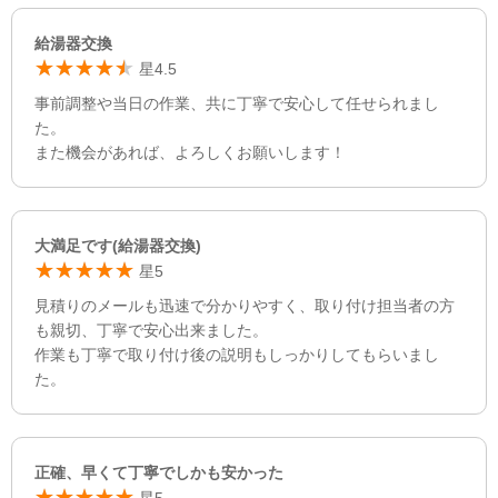
給湯器交換
星4.5
事前調整や当日の作業、共に丁寧で安心して任せられまし
た。
また機会があれば、よろしくお願いします！
大満足です(給湯器交換)
星5
見積りのメールも迅速で分かりやすく、取り付け担当者の方
も親切、丁寧で安心出来ました。
作業も丁寧で取り付け後の説明もしっかりしてもらいまし
た。
正確、早くて丁寧でしかも安かった