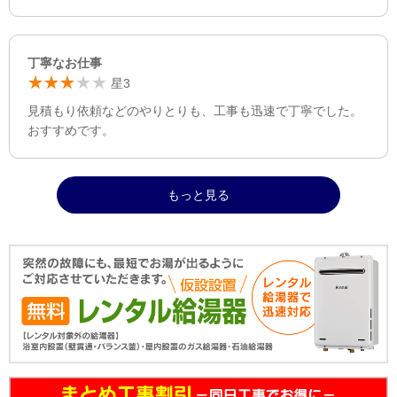
丁寧なお仕事
星3
見積もり依頼などのやりとりも、工事も迅速で丁寧でした。
おすすめです。
もっと見る