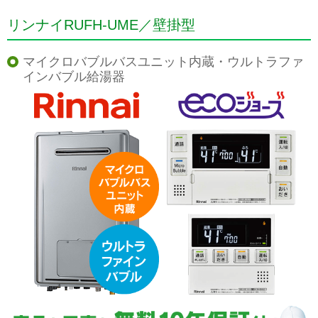
リンナイRUFH-UME／壁掛型
マイクロバブルバスユニット内蔵・ウルトラファ
インバブル給湯器