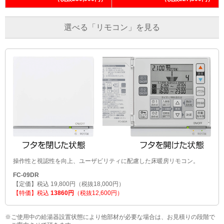
選べる「リモコン」を見る
操作性と視認性を向上、ユーザビリティに配慮した床暖房リモコン。
FC-09DR
【定価】税込 19,800円（税抜18,000円）
【特価】税込
13860円
（税抜12,600円）
※ご使用中の給湯器設置状態により他部材が必要な場合は、お見積りの段階で