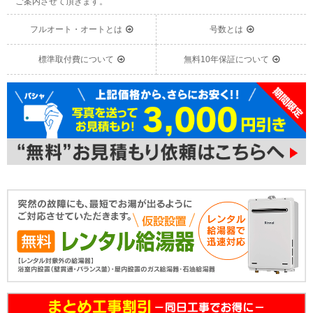
ご案内させて頂きます。
フルオート・オートとは
号数とは
標準取付費について
無料10年保証について