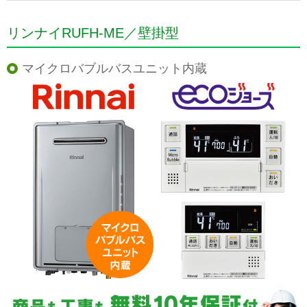
リンナイRUFH-ME／壁掛型
マイクロバブルバスユニット内蔵