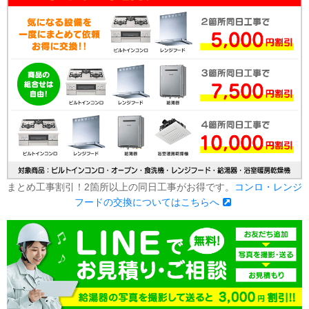
まとめ工事割引！2箇所以上の同日工事がお得です。
コンロ・レンジ
フードの交換についてはこちらへ