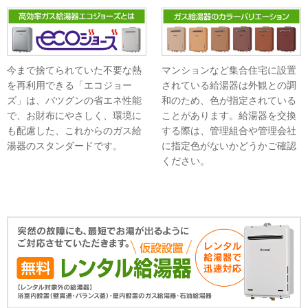
今まで捨てられていた不要な熱
マンションなど集合住宅に設置
を再利用できる「エコジョー
されている給湯器は外観との調
ズ」は、バツグンの省エネ性能
和のため、色が指定されている
で、お財布にやさしく、環境に
ことがあります。給湯器を交換
も配慮した、これからのガス給
する際は、管理組合や管理会社
湯器のスタンダードです。
に指定色がないかどうかご確認
ください。