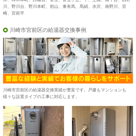
川、野川台、野川本町、初山、東有馬、馬絹、水沢、南野川、宮
崎、宮前平
川崎市宮前区の給湯器交換事例
川崎市宮前区の給湯器交換実績が豊富です。戸建もマンションも
様々な設置タイプの工事に対応します。