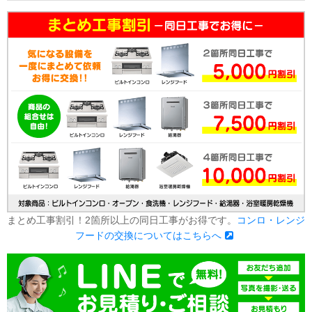
まとめ工事割引！2箇所以上の同日工事がお得です。
コンロ・レンジ
フードの交換についてはこちらへ