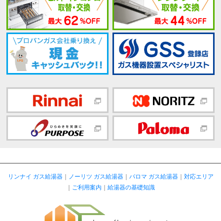
リンナイ ガス給湯器
｜
ノーリツ ガス給湯器
｜
パロマ ガス給湯器
｜
対応エリア
｜
ご利用案内
｜
給湯器の基礎知識