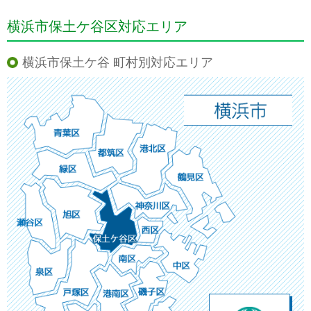
横浜市保土ケ谷区対応エリア
横浜市保土ケ谷 町村別対応エリア