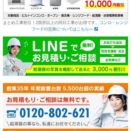
まとめ工事割引！2箇所以上の同日工事がお得です。
コンロ・レンジ
フードの交換についてはこちらへ