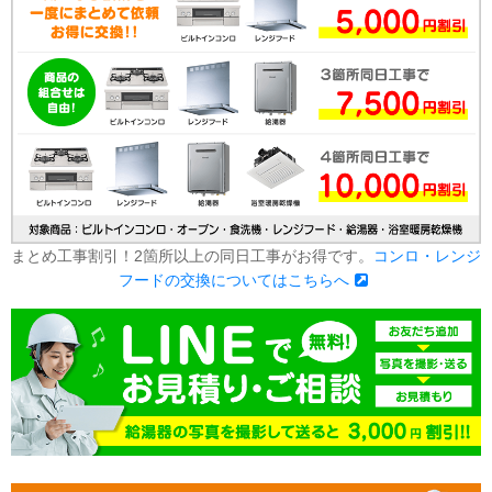
まとめ工事割引！2箇所以上の同日工事がお得です。
コンロ・レンジ
フードの交換についてはこちらへ