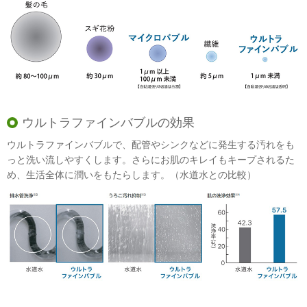
ウルトラファインバブルの効果
ウルトラファインバブルで、配管やシンクなどに発生する汚れをも
っと洗い流しやすくします。さらにお肌のキレイもキープされるた
め、生活全体に潤いをもたらします。（水道水との比較）