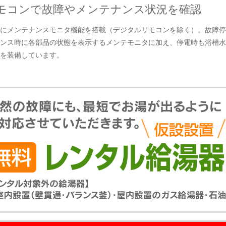
モコンで故障やメンテナンス状況を確認
にメンテナンスモニタ機能を搭載（デジタルリモコンを除く）。故障停
ンス時に各部品の状態を表示するメンテモニタに加え、停電時も浴槽水
を装備しています。