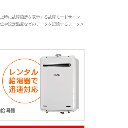
止時に故障箇所を表示する故障モードサイン、
位や設定温度などのデータを記憶するデータメ