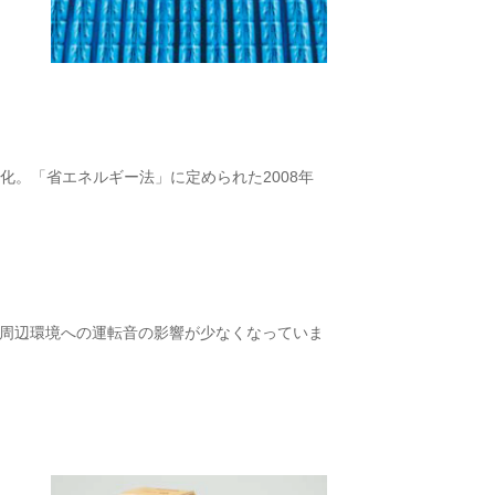
。「省エネルギー法」に定められた2008年
た。周辺環境への運転音の影響が少なくなっていま