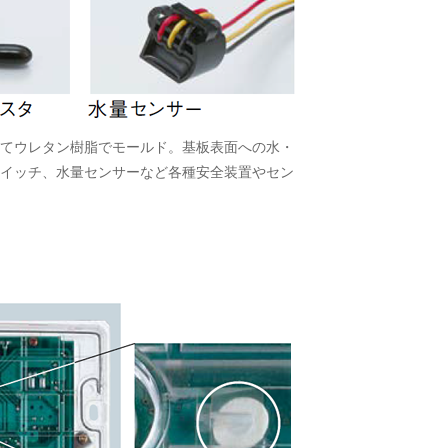
てウレタン樹脂でモールド。基板表面への水・
イッチ、水量センサーなど各種安全装置やセン