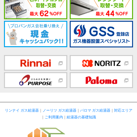
リンナイ ガス給湯器
｜
ノーリツ ガス給湯器
｜
パロマ ガス給湯器
｜
対応エリア
｜
ご利用案内
｜
給湯器の基礎知識