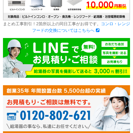
まとめ工事割引！2箇所以上の同日工事がお得です。
コンロ・レンジ
フードの交換についてはこちらへ