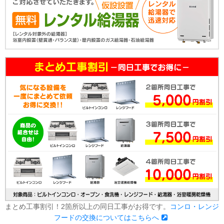
まとめ工事割引！2箇所以上の同日工事がお得です。
コンロ・レンジ
フードの交換についてはこちらへ