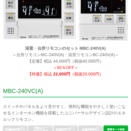
浴室・台所リモコンのセット MBC-240V(A)
＜台所リモコンMC-240V(A)・浴室リモコンBC-240V(A)＞
【定価】税込 44,000円（税抜40,000円）
＜50％OFF＞
【特価】税込
22,000円
（税抜20,000円）
MBC-240VC(A)
スイッチやパネルをより見やすく。便利な機能をやさしく使いこな
せるインターホン機能を搭載したユニバーサルデザイン設計のエネ
ルックリモコン。