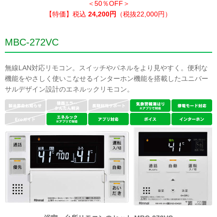
＜50％OFF＞
【特価】税込
24,200円
（税抜22,000円）
MBC-272VC
無線LAN対応リモコン。スイッチやパネルをより見やすく。便利な
機能をやさしく使いこなせるインターホン機能を搭載したユニバー
サルデザイン設計のエネルックリモコン。