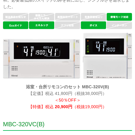
した。
浴室・台所リモコンのセット MBC-320V(B)
【定価】税込 41,800円（税抜38,000円）
＜50％OFF＞
【特価】税込
20,900円
（税抜19,000円）
MBC-320VC(B)