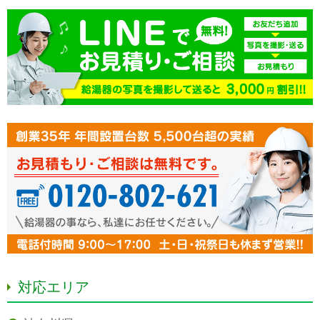
対応エリア