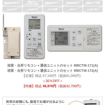
浴室・台所リモコン＋通信ユニットのセット MBCTW-171(A)
浴室・台所リモコン＋通信ユニットのセット MBCTW-172(A)
【定価】税込 67,100円（税抜61,000円）
＜30％OFF＞
【特価】税込
46,970円
（税抜42,700円）