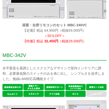
浴室・台所リモコンのセット MBC-340VC
【定価】税込 64,900円（税抜59,000円）
＜50％OFF＞
【特価】税込
32,450円
（税抜29,500円）
MBC-342V
水平垂直を基調としたスクエアなデザインで室内インテリアに調
和。必要最低限のスイッチのみを表に出し、シンプルさを追求しま
した。無線LAN対応高機能タイプ。