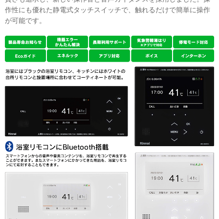
作性にも優れた静電式タッチスイッチで、触れるだけで簡単に操作
が可能です。