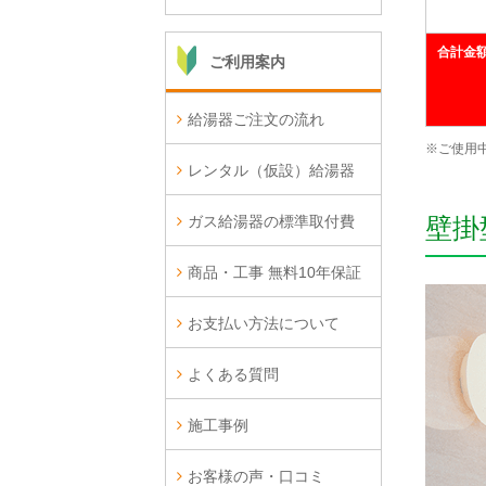
合計金
ご利用案内
給湯器ご注文の流れ
※ご使用
レンタル（仮設）給湯器
壁掛
ガス給湯器の標準取付費
商品・工事 無料10年保証
お支払い方法について
よくある質問
施工事例
お客様の声・口コミ