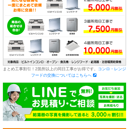
まとめ工事割引！2箇所以上の同日工事がお得です。
コンロ・レンジ
フードの交換についてはこちらへ