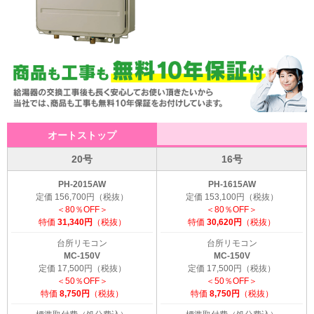
オートストップ
20号
16号
PH-2015AW
PH-1615AW
定価 156,700円（税抜）
定価 153,100円（税抜）
＜80％OFF＞
＜80％OFF＞
特価
31,340円
（税抜）
特価
30,620円
（税抜）
台所リモコン
台所リモコン
MC-150V
MC-150V
定価 17,500円（税抜）
定価 17,500円（税抜）
＜50％OFF＞
＜50％OFF＞
特価
8,750円
（税抜）
特価
8,750円
（税抜）