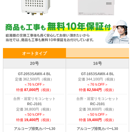
オートタイプ
20号
16号
GT-2053SAWX-4 BL
GT-1653SAWX-4 BL
定価 362,500円（税抜）
定価 344,100円（税抜）
＜76％OFF＞
＜76％OFF＞
特価
87,000円
（税抜）
特価
82,584円
（税抜）
台所・浴室リモコンセット
台所・浴室リモコンセット
RC-J101
RC-J101
定価 38,800円（税抜）
定価 38,800円（税抜）
＜50％OFF＞
＜50％OFF＞
特価
19,400円
（税抜）
特価
19,400円
（税抜）
アルコーブ排気カバーL30
アルコーブ排気カバーL30