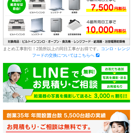
まとめ工事割引！2箇所以上の同日工事がお得です。
コンロ・レンジ
フードの交換についてはこちらへ