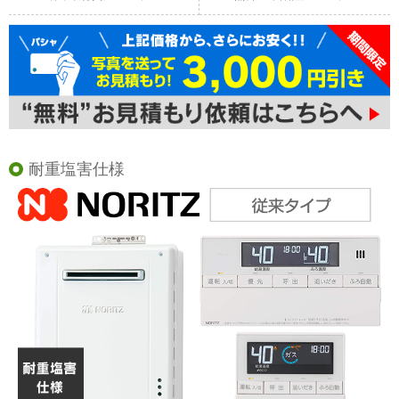
耐重塩害仕様