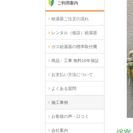
ご利用案内
給湯器ご注文の流れ
レンタル（仮設）給湯器
ガス給湯器の標準取付費
商品・工事 無料10年保証
お支払い方法について
よくある質問
施工事例
お客様の声・口コミ
会社案内
浴室