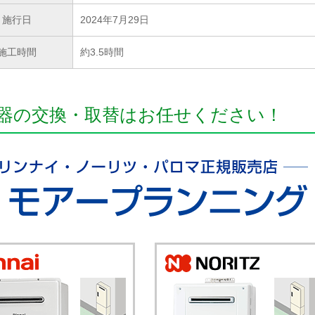
施行日
2024年7月29日
施工時間
約3.5時間
器の交換・取替はお任せください！