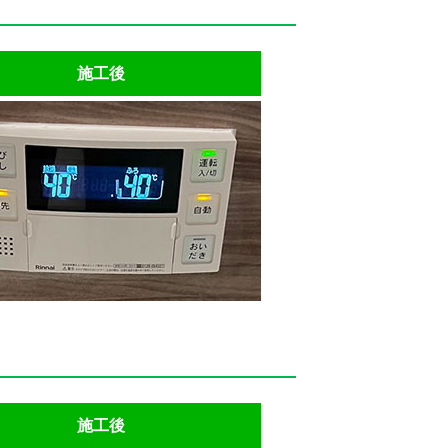
施工後
施工後