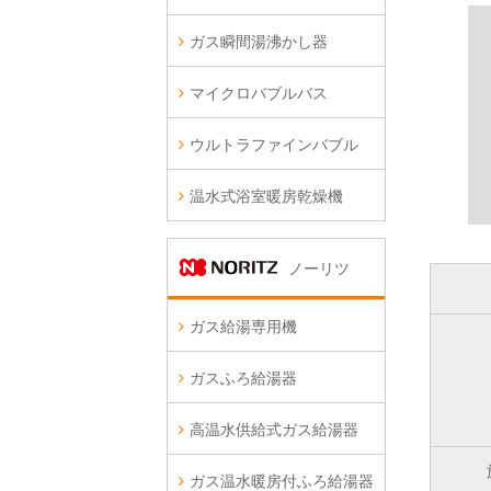
ガス瞬間湯沸かし器
マイクロバブルバス
ウルトラファインバブル
温水式浴室暖房乾燥機
ノーリツ
ガス給湯専用機
ガスふろ給湯器
高温水供給式ガス給湯器
ガス温水暖房付ふろ給湯器