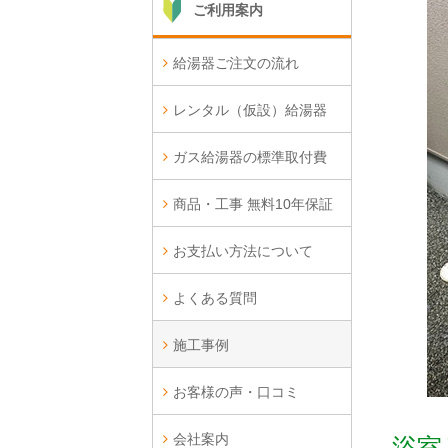
ご利用案内
給湯器ご注文の流れ
レンタル（仮設）給湯器
ガス給湯器の標準取付費
商品・工事 無料10年保証
お支払い方法について
よくある質問
施工事例
お客様の声・口コミ
会社案内
浴室