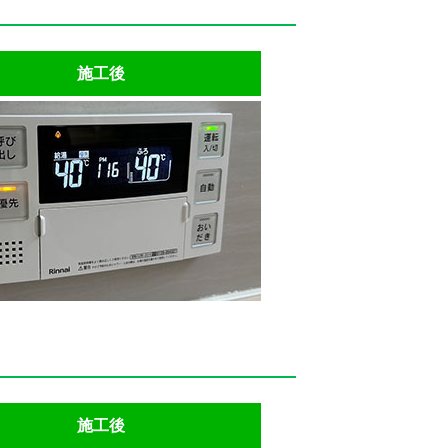
施工後
施工後