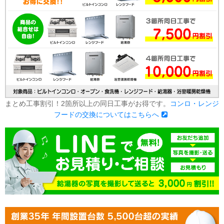
まとめ工事割引！2箇所以上の同日工事がお得です。
コンロ・レンジ
フードの交換についてはこちらへ