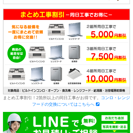
まとめ工事割引！2箇所以上の同日工事がお得です。
コンロ・レンジ
フードの交換についてはこちらへ