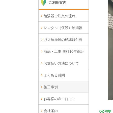
ご利用案内
給湯器ご注文の流れ
レンタル（仮設）給湯器
ガス給湯器の標準取付費
商品・工事 無料10年保証
お支払い方法について
よくある質問
施工事例
お客様の声・口コミ
会社案内
浴室