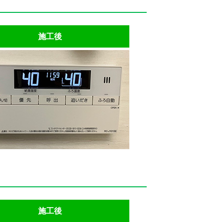
施工後
施工後