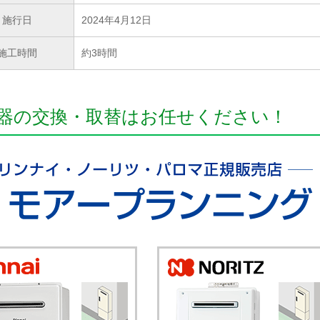
施行日
2024年4月12日
施工時間
約3時間
器の交換・取替はお任せください！