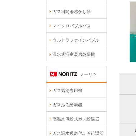
ガス瞬間湯沸かし器
マイクロバブルバス
ウルトラファインバブル
温水式浴室暖房乾燥機
ノーリツ
ガス給湯専用機
ガスふろ給湯器
高温水供給式ガス給湯器
ガス温水暖房付ふろ給湯器