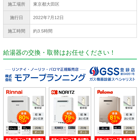
施工場所
東京都大田区
施行日
2022年7月12日
施工時間
約3.5時間
給湯器の交換・取替はお任せください！