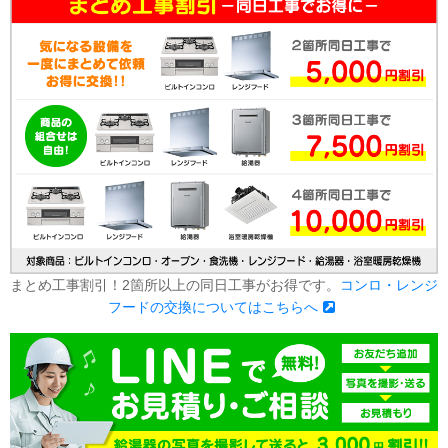
まとめ工事割引！2箇所以上の同日工事がお得です。
コンロ・レンジ
フードの交換についてはこちらへ