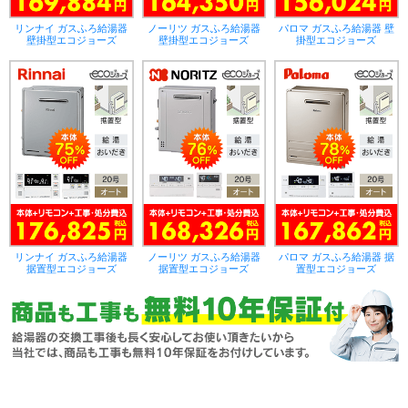
リンナイ ガスふろ給湯器
ノーリツ ガスふろ給湯器
パロマ ガスふろ給湯器 壁
壁掛型エコジョーズ
壁掛型エコジョーズ
掛型エコジョーズ
リンナイ ガスふろ給湯器
ノーリツ ガスふろ給湯器
パロマ ガスふろ給湯器 据
据置型エコジョーズ
据置型エコジョーズ
置型エコジョーズ