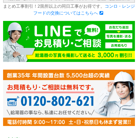
まとめ工事割引！2箇所以上の同日工事がお得です。
コンロ・レンジ
フードの交換についてはこちらへ