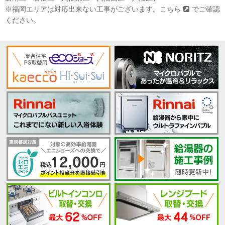
※福岡エリアは対応出来ない工事がございます。
こちら
でご確認
ください。