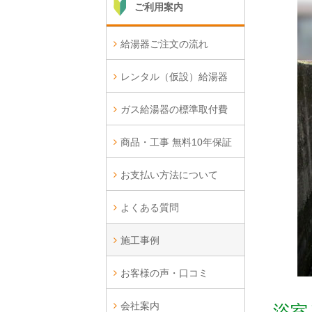
ご利用案内
給湯器ご注文の流れ
レンタル（仮設）給湯器
ガス給湯器の標準取付費
商品・工事 無料10年保証
お支払い方法について
よくある質問
施工事例
お客様の声・口コミ
会社案内
浴室