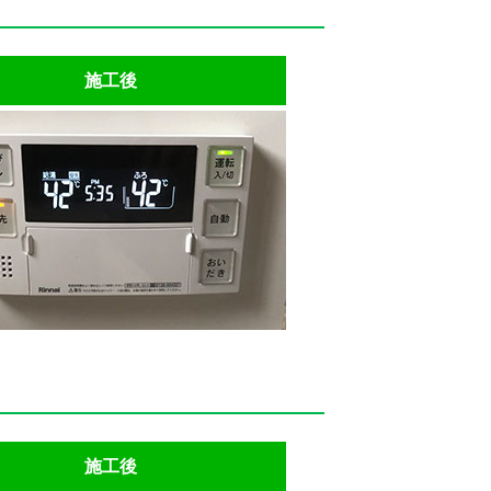
施工後
施工後