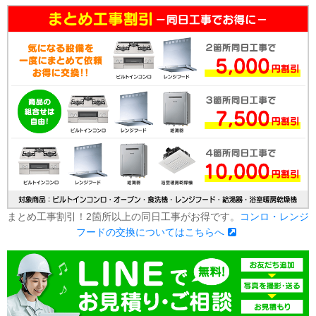
まとめ工事割引！2箇所以上の同日工事がお得です。
コンロ・レンジ
フードの交換についてはこちらへ