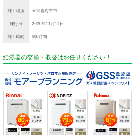
施工場所
東京都府中市
施行日
2020年11月14日
施工時間
約5時間
給湯器の交換・取替はお任せください！