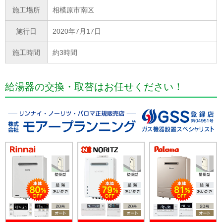
施工場所
相模原市南区
施行日
2020年7月17日
施工時間
約3時間
給湯器の交換・取替はお任せください！