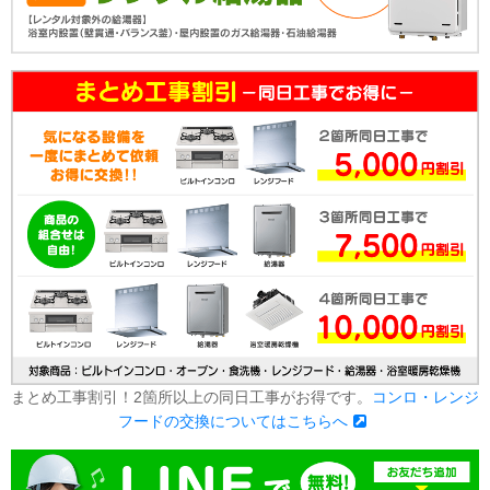
まとめ工事割引！2箇所以上の同日工事がお得です。
コンロ・レンジ
フードの交換についてはこちらへ