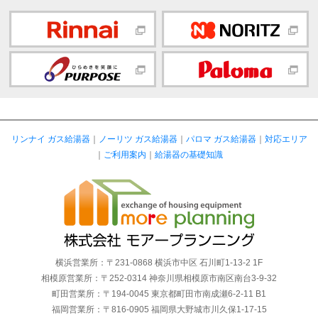
リンナイ ガス給湯器
｜
ノーリツ ガス給湯器
｜
パロマ ガス給湯器
｜
対応エリア
｜
ご利用案内
｜
給湯器の基礎知識
横浜営業所：〒231-0868 横浜市中区 石川町1-13-2 1F
相模原営業所：〒252-0314 神奈川県相模原市南区南台3-9-32
町田営業所：〒194-0045 東京都町田市南成瀬6-2-11 B1
福岡営業所：〒816-0905 福岡県大野城市川久保1-17-15