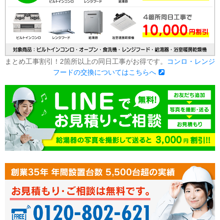
まとめ工事割引！2箇所以上の同日工事がお得です。
コンロ・レンジ
フードの交換についてはこちらへ