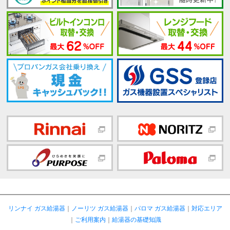
リンナイ ガス給湯器
｜
ノーリツ ガス給湯器
｜
パロマ ガス給湯器
｜
対応エリア
｜
ご利用案内
｜
給湯器の基礎知識