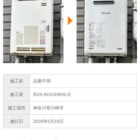
施工前
品番不明
施工後
RUX-A1616W(A)-E
施工場所
神奈川県川崎市
施行日
2026年6月19日