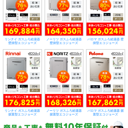
リンナイ ガスふろ給湯器
ノーリツ ガスふろ給湯器
パロマ ガスふろ給湯器 壁
壁掛型エコジョーズ
壁掛型エコジョーズ
掛型エコジョーズ
リンナイ ガスふろ給湯器
ノーリツ ガスふろ給湯器
パロマ ガスふろ給湯器 据
据置型エコジョーズ
据置型エコジョーズ
置型エコジョーズ