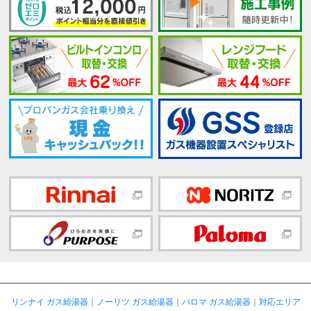
リンナイ ガス給湯器
｜
ノーリツ ガス給湯器
｜
パロマ ガス給湯器
｜
対応エリア