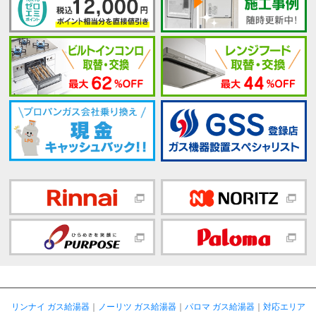
リンナイ ガス給湯器
｜
ノーリツ ガス給湯器
｜
パロマ ガス給湯器
｜
対応エリア