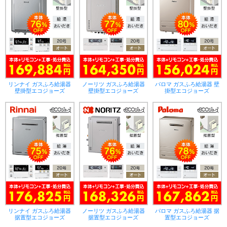
リンナイ ガスふろ給湯器
ノーリツ ガスふろ給湯器
パロマ ガスふろ給湯器 壁
壁掛型エコジョーズ
壁掛型エコジョーズ
掛型エコジョーズ
リンナイ ガスふろ給湯器
ノーリツ ガスふろ給湯器
パロマ ガスふろ給湯器 据
据置型エコジョーズ
据置型エコジョーズ
置型エコジョーズ