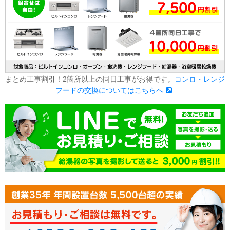
まとめ工事割引！2箇所以上の同日工事がお得です。
コンロ・レンジ
フードの交換についてはこちらへ