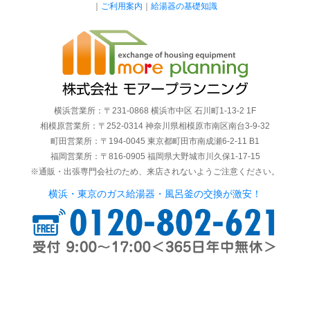
｜
ご利用案内
｜
給湯器の基礎知識
横浜営業所：〒231-0868 横浜市中区 石川町1-13-2 1F
相模原営業所：〒252-0314 神奈川県相模原市南区南台3-9-32
町田営業所：〒194-0045 東京都町田市南成瀬6-2-11 B1
福岡営業所：〒816-0905 福岡県大野城市川久保1-17-15
※通販・出張専門会社のため、来店されないようご注意ください。
横浜・東京のガス給湯器・風呂釜の交換が激安！