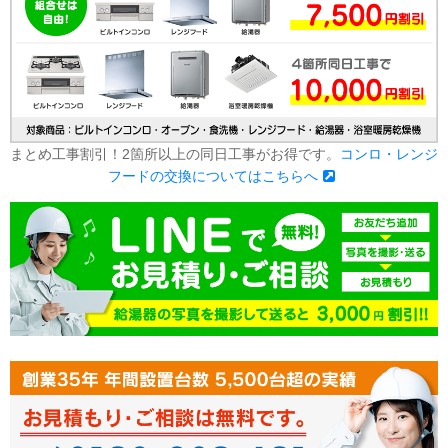
まとめ工事割引！2箇所以上の同日工事がお得です。
コンロ・レンジ
フードの交換についてはこちらへ