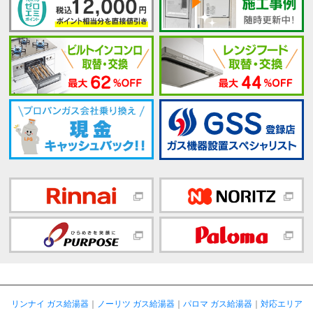
リンナイ ガス給湯器
｜
ノーリツ ガス給湯器
｜
パロマ ガス給湯器
｜
対応エリア