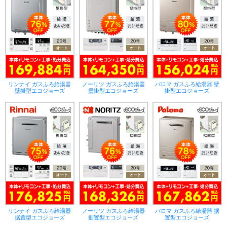
リンナイ ガスふろ給湯器
ノーリツ ガスふろ給湯器
パロマ ガスふろ給湯器 壁
壁掛型エコジョーズ
壁掛型エコジョーズ
掛型エコジョーズ
リンナイ ガスふろ給湯器
ノーリツ ガスふろ給湯器
パロマ ガスふろ給湯器 据
据置型エコジョーズ
据置型エコジョーズ
置型エコジョーズ