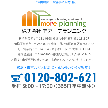
｜
ご利用案内
｜
給湯器の基礎知識
横浜営業所：〒231-0868 横浜市中区 石川町1-13-2 1F
相模原営業所：〒252-0314 神奈川県相模原市南区南台3-9-32
町田営業所：〒194-0045 東京都町田市南成瀬6-2-11 B1
福岡営業所：〒816-0905 福岡県大野城市川久保1-17-15
※通販・出張専門会社のため、来店されないようご注意ください。
横浜・東京のガス給湯器・風呂釜の交換が激安！