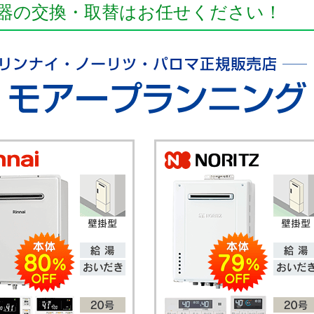
器の交換・取替はお任せください！