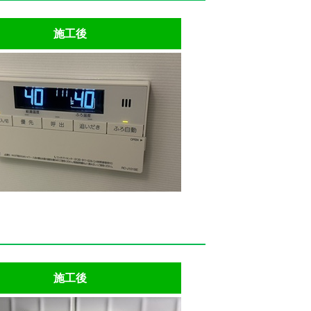
施工後
施工後