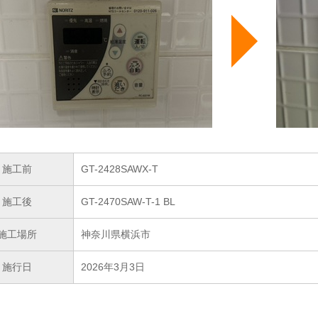
施工前
GT-2428SAWX-T
施工後
GT-2470SAW-T-1 BL
施工場所
神奈川県横浜市
施行日
2026年3月3日