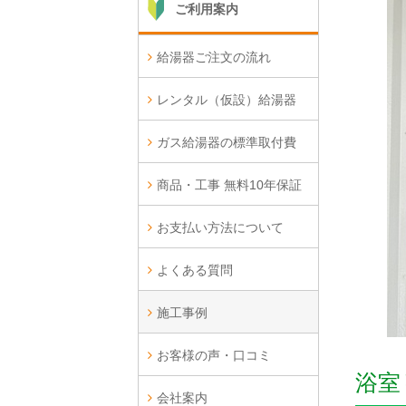
ご利用案内
給湯器ご注文の流れ
レンタル（仮設）給湯器
ガス給湯器の標準取付費
商品・工事 無料10年保証
お支払い方法について
よくある質問
施工事例
お客様の声・口コミ
浴室
会社案内