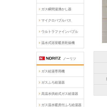
ガス瞬間湯沸かし器
マイクロバブルバス
ウルトラファインバブル
温水式浴室暖房乾燥機
ノーリツ
ガス給湯専用機
ガスふろ給湯器
高温水供給式ガス給湯器
ガス温水暖房付ふろ給湯器