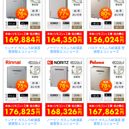
リンナイ ガスふろ給湯器
ノーリツ ガスふろ給湯器
パロマ ガスふろ給湯器 壁
壁掛型エコジョーズ
壁掛型エコジョーズ
掛型エコジョーズ
リンナイ ガスふろ給湯器
ノーリツ ガスふろ給湯器
パロマ ガスふろ給湯器 据
据置型エコジョーズ
据置型エコジョーズ
置型エコジョーズ