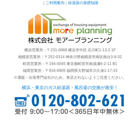
｜
ご利用案内
｜
給湯器の基礎知識
横浜営業所：〒231-0868 横浜市中区 石川町1-13-2 1F
相模原営業所：〒252-0314 神奈川県相模原市南区南台3-9-32
町田営業所：〒194-0045 東京都町田市南成瀬6-2-11 B1
福岡営業所：〒816-0905 福岡県大野城市川久保1-17-15
※通販・出張専門会社のため、来店されないようご注意ください。
横浜・東京のガス給湯器・風呂釜の交換が激安！