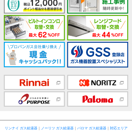
リンナイ ガス給湯器
｜
ノーリツ ガス給湯器
｜
パロマ ガス給湯器
｜
対応エリア