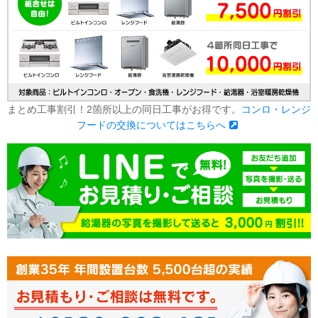
まとめ工事割引！2箇所以上の同日工事がお得です。
コンロ・レンジ
フードの交換についてはこちらへ