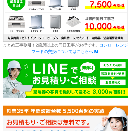
まとめ工事割引！2箇所以上の同日工事がお得です。
コンロ・レンジ
フードの交換についてはこちらへ