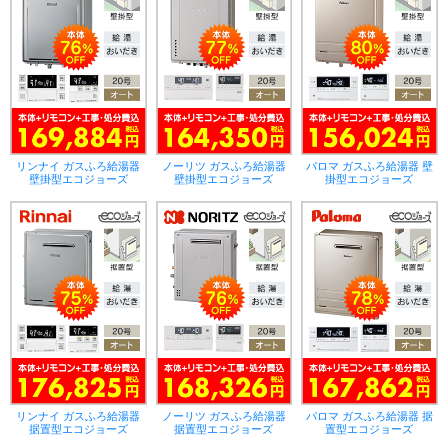
リンナイ ガスふろ給湯器
ノーリツ ガスふろ給湯器
パロマ ガスふろ給湯器 壁
壁掛型エコジョーズ
壁掛型エコジョーズ
掛型エコジョーズ
リンナイ ガスふろ給湯器
ノーリツ ガスふろ給湯器
パロマ ガスふろ給湯器 据
据置型エコジョーズ
据置型エコジョーズ
置型エコジョーズ