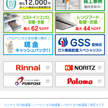
リンナイ ガス給湯器
｜
ノーリツ ガス給湯器
｜
パロマ ガス給湯器
｜
対応エリア