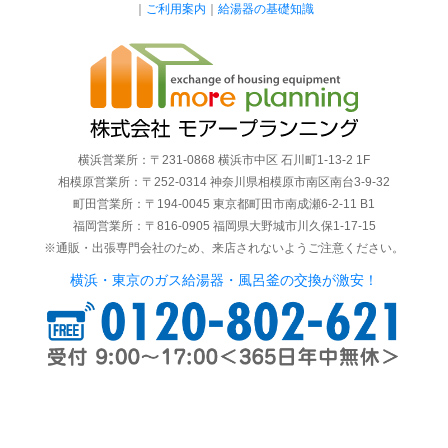
｜
ご利用案内
｜
給湯器の基礎知識
横浜営業所：〒231-0868 横浜市中区 石川町1-13-2 1F
相模原営業所：〒252-0314 神奈川県相模原市南区南台3-9-32
町田営業所：〒194-0045 東京都町田市南成瀬6-2-11 B1
福岡営業所：〒816-0905 福岡県大野城市川久保1-17-15
※通販・出張専門会社のため、来店されないようご注意ください。
横浜・東京のガス給湯器・風呂釜の交換が激安！