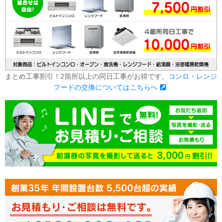
まとめ工事割引！2箇所以上の同日工事がお得です。
コンロ・レンジ
フードの交換についてはこちらへ