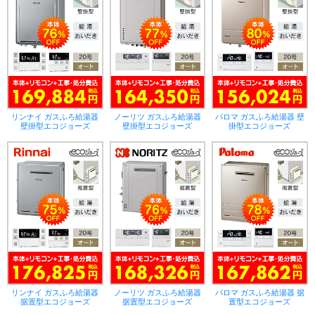
リンナイ ガスふろ給湯器
ノーリツ ガスふろ給湯器
パロマ ガスふろ給湯器 壁
壁掛型エコジョーズ
壁掛型エコジョーズ
掛型エコジョーズ
リンナイ ガスふろ給湯器
ノーリツ ガスふろ給湯器
パロマ ガスふろ給湯器 据
据置型エコジョーズ
据置型エコジョーズ
置型エコジョーズ