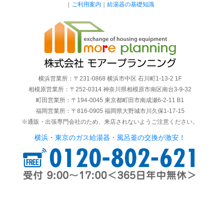
｜
ご利用案内
｜
給湯器の基礎知識
横浜営業所：〒231-0868 横浜市中区 石川町1-13-2 1F
相模原営業所：〒252-0314 神奈川県相模原市南区南台3-9-32
町田営業所：〒194-0045 東京都町田市南成瀬6-2-11 B1
福岡営業所：〒816-0905 福岡県大野城市川久保1-17-15
※通販・出張専門会社のため、来店されないようご注意ください。
横浜・東京のガス給湯器・風呂釜の交換が激安！