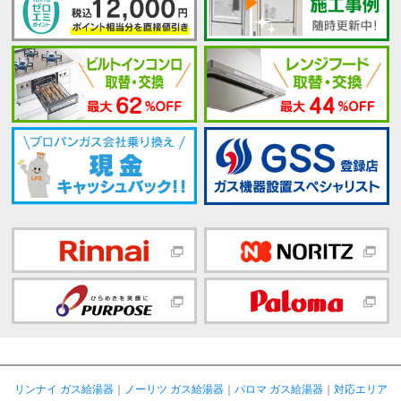
リンナイ ガス給湯器
｜
ノーリツ ガス給湯器
｜
パロマ ガス給湯器
｜
対応エリア