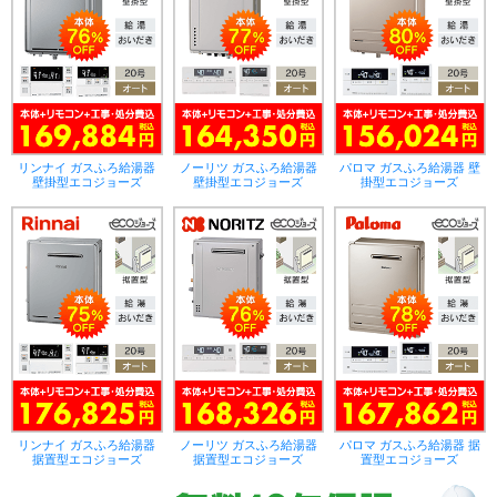
リンナイ ガスふろ給湯器
ノーリツ ガスふろ給湯器
パロマ ガスふろ給湯器 壁
壁掛型エコジョーズ
壁掛型エコジョーズ
掛型エコジョーズ
リンナイ ガスふろ給湯器
ノーリツ ガスふろ給湯器
パロマ ガスふろ給湯器 据
据置型エコジョーズ
据置型エコジョーズ
置型エコジョーズ