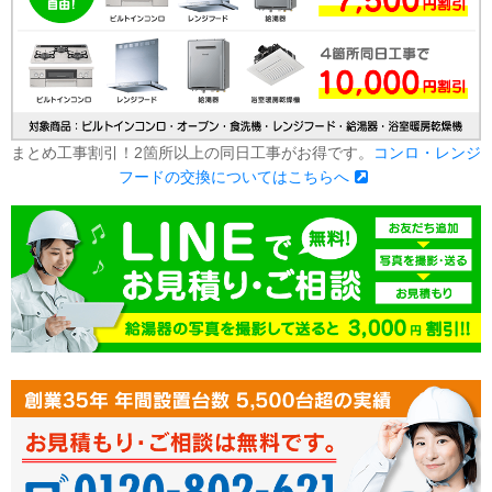
まとめ工事割引！2箇所以上の同日工事がお得です。
コンロ・レンジ
フードの交換についてはこちらへ