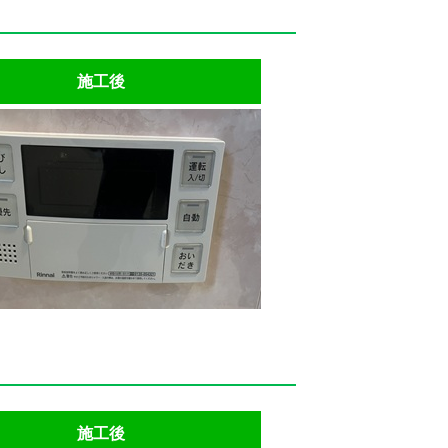
施工後
施工後