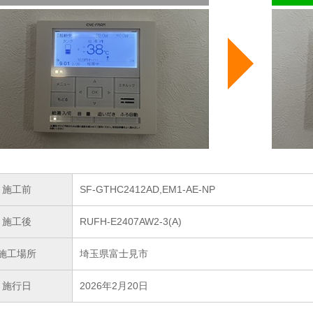
施工前
SF-GTHC2412AD,EM1-AE-NP
施工後
RUFH-E2407AW2-3(A)
施工場所
埼玉県富士見市
施行日
2026年2月20日