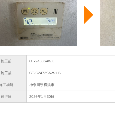
施工前
GT-2450SAWX
施工後
GT-C2472SAW-1 BL
施工場所
神奈川県横浜市
施行日
2026年1月30日