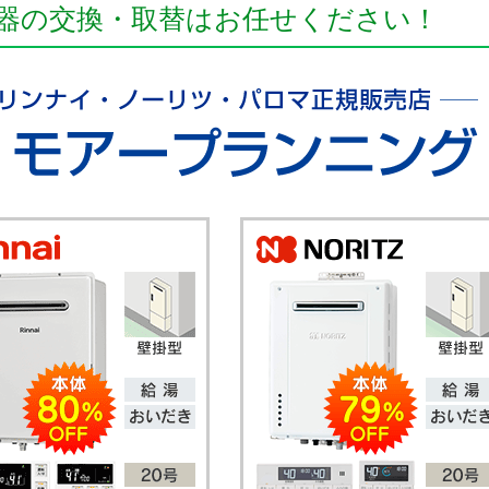
器の交換・取替はお任せください！