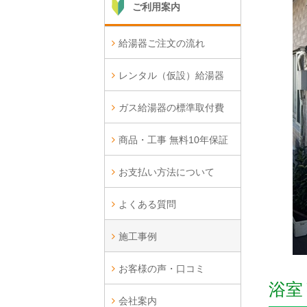
ご利用案内
給湯器ご注文の流れ
レンタル（仮設）給湯器
ガス給湯器の標準取付費
商品・工事 無料10年保証
お支払い方法について
よくある質問
施工事例
お客様の声・口コミ
浴室
会社案内