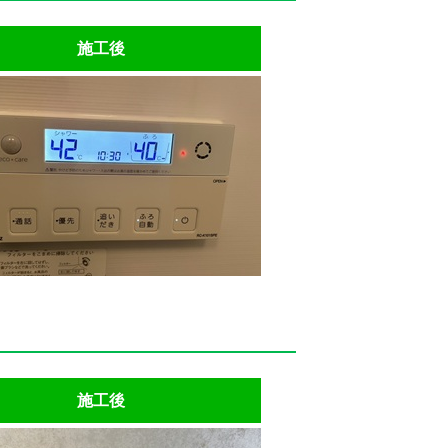
施工後
施工後