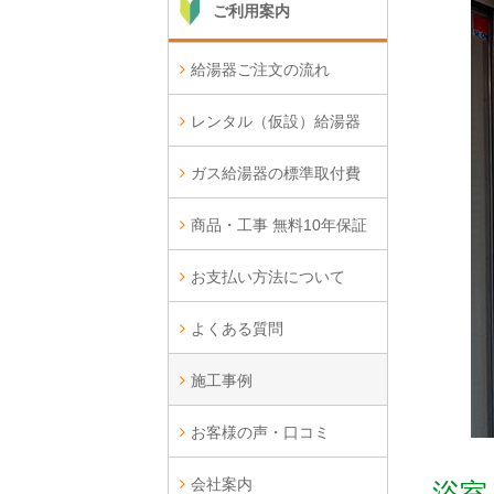
ご利用案内
給湯器ご注文の流れ
レンタル（仮設）給湯器
ガス給湯器の標準取付費
商品・工事 無料10年保証
お支払い方法について
よくある質問
施工事例
お客様の声・口コミ
会社案内
浴室