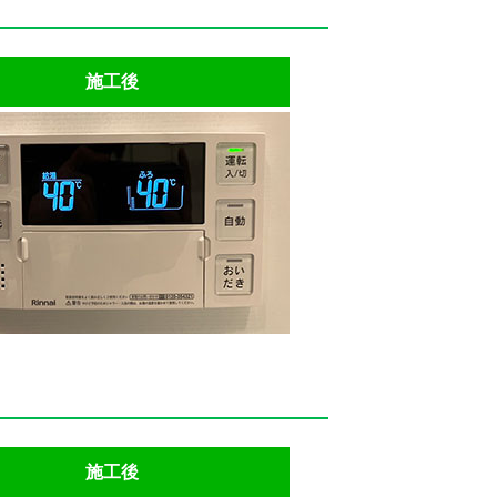
施工後
施工後