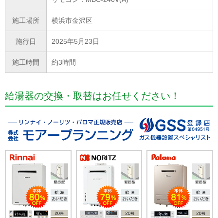
施工場所
横浜市金沢区
施行日
2025年5月23日
施工時間
約3時間
給湯器の交換・取替はお任せください！