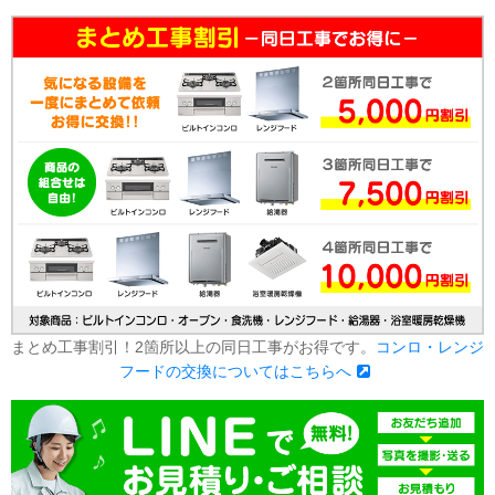
まとめ工事割引！2箇所以上の同日工事がお得です。
コンロ・レンジ
フードの交換についてはこちらへ