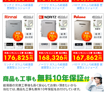
リンナイ ガスふろ給湯器
ノーリツ ガスふろ給湯器
パロマ ガスふろ給湯器 壁
壁掛型エコジョーズ
壁掛型エコジョーズ
掛型エコジョーズ
リンナイ ガスふろ給湯器
ノーリツ ガスふろ給湯器
パロマ ガスふろ給湯器 据
据置型エコジョーズ
据置型エコジョーズ
置型エコジョーズ