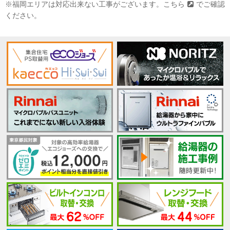
※福岡エリアは対応出来ない工事がございます。
こちら
でご確認
ください。