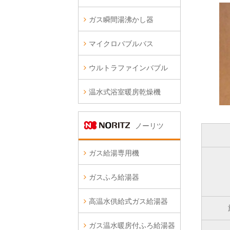
ガス瞬間湯沸かし器
マイクロバブルバス
ウルトラファインバブル
温水式浴室暖房乾燥機
ノーリツ
ガス給湯専用機
ガスふろ給湯器
高温水供給式ガス給湯器
ガス温水暖房付ふろ給湯器