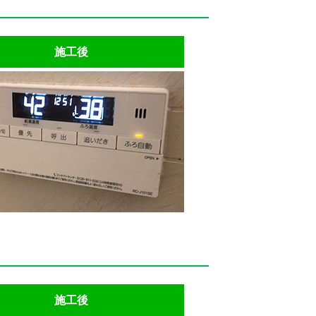
施工後
施工後