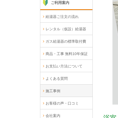
ご利用案内
給湯器ご注文の流れ
レンタル（仮設）給湯器
ガス給湯器の標準取付費
商品・工事 無料10年保証
お支払い方法について
よくある質問
施工事例
お客様の声・口コミ
会社案内
浴室