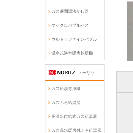
ガス瞬間湯沸かし器
マイクロバブルバス
ウルトラファインバブル
温水式浴室暖房乾燥機
ノーリツ
ガス給湯専用機
ガスふろ給湯器
高温水供給式ガス給湯器
ガス温水暖房付ふろ給湯器