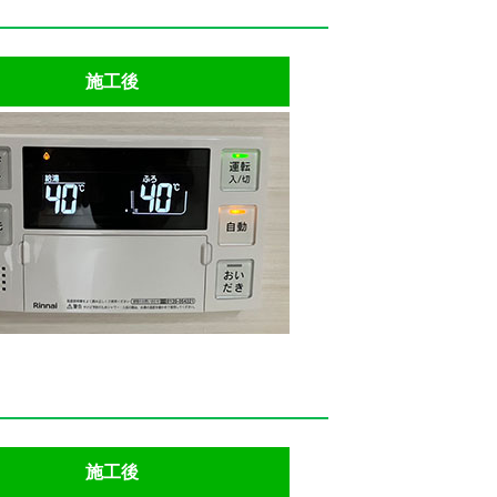
施工後
施工後