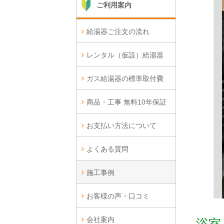
ご利用案内
給湯器ご注文の流れ
レンタル（仮設）給湯器
ガス給湯器の標準取付費
商品・工事 無料10年保証
お支払い方法について
よくある質問
施工事例
お客様の声・口コミ
会社案内
浴室