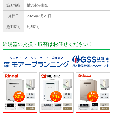
施工場所
横浜市港南区
施行日
2025年3月21日
施工時間
約3時間
給湯器の交換・取替はお任せください！