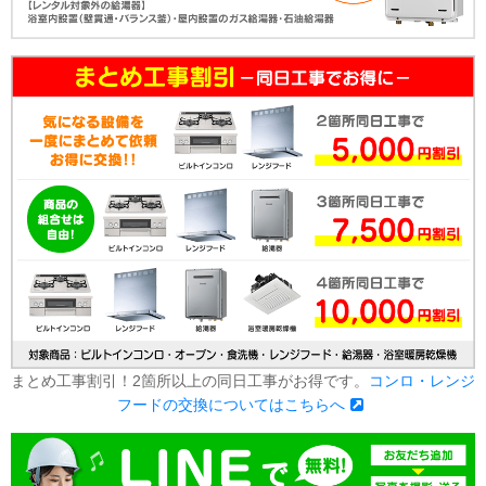
まとめ工事割引！2箇所以上の同日工事がお得です。
コンロ・レンジ
フードの交換についてはこちらへ