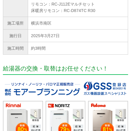
リモコン：RC-J112Eマルチセット
床暖房リモコン：RC-D874TC R30
施工場所
横浜市南区
施行日
2025年3月27日
施工時間
約3時間
給湯器の交換・取替はお任せください！