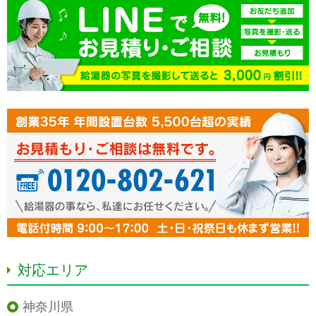
対応エリア
神奈川県