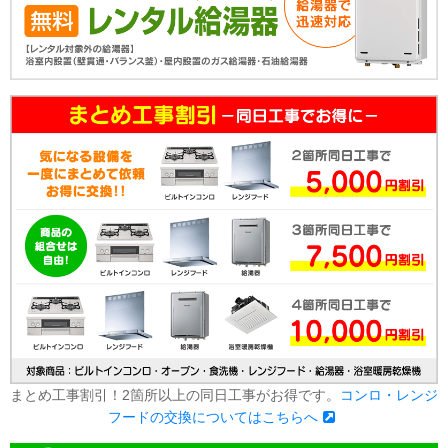
まとめ工事割引！2箇所以上の同日工事がお得です。
コンロ・レンジ
フードの交換についてはこちらへ