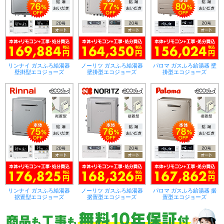
リンナイ ガスふろ給湯器
ノーリツ ガスふろ給湯器
パロマ ガスふろ給湯器 壁
壁掛型エコジョーズ
壁掛型エコジョーズ
掛型エコジョーズ
リンナイ ガスふろ給湯器
ノーリツ ガスふろ給湯器
パロマ ガスふろ給湯器 据
据置型エコジョーズ
据置型エコジョーズ
置型エコジョーズ