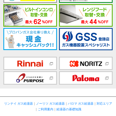
リンナイ ガス給湯器
｜
ノーリツ ガス給湯器
｜
パロマ ガス給湯器
｜
対応エリア
｜
ご利用案内
｜
給湯器の基礎知識