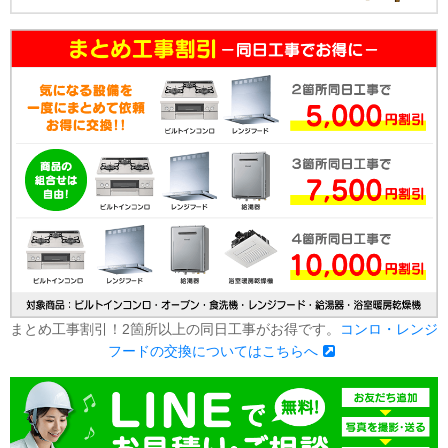
まとめ工事割引！2箇所以上の同日工事がお得です。
コンロ・レンジ
フードの交換についてはこちらへ