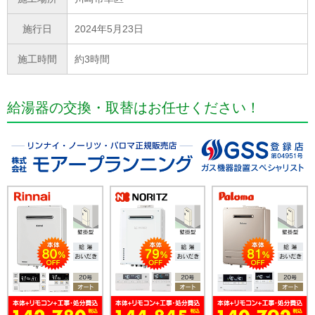
施行日
2024年5月23日
施工時間
約3時間
給湯器の交換・取替はお任せください！