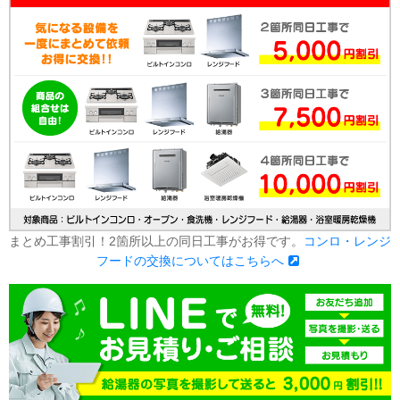
まとめ工事割引！2箇所以上の同日工事がお得です。
コンロ・レンジ
フードの交換についてはこちらへ