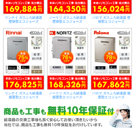
リンナイ ガスふろ給湯器
ノーリツ ガスふろ給湯器
パロマ ガスふろ給湯器 壁
壁掛型エコジョーズ
壁掛型エコジョーズ
掛型エコジョーズ
リンナイ ガスふろ給湯器
ノーリツ ガスふろ給湯器
パロマ ガスふろ給湯器 据
据置型エコジョーズ
据置型エコジョーズ
置型エコジョーズ