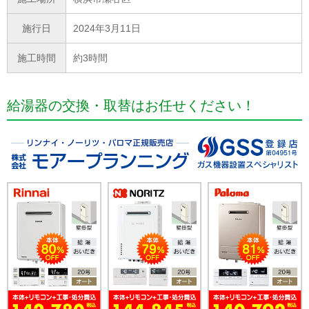
施行日
2024年3月11日
施工時間
約3時間
給湯器の交換・取替はお任せください！