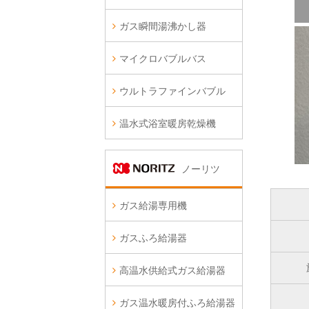
ガス瞬間湯沸かし器
マイクロバブルバス
ウルトラファインバブル
温水式浴室暖房乾燥機
ノーリツ
ガス給湯専用機
ガスふろ給湯器
高温水供給式ガス給湯器
ガス温水暖房付ふろ給湯器