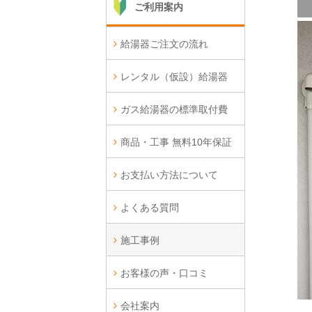
ご利用案内
給湯器ご注文の流れ
レンタル（仮設）給湯器
ガス給湯器の標準取付費
商品・工事 無料10年保証
お支払い方法について
よくある質問
施工事例
お客様の声・口コミ
会社案内