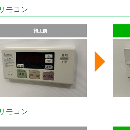
リモコン
施工前
リモコン