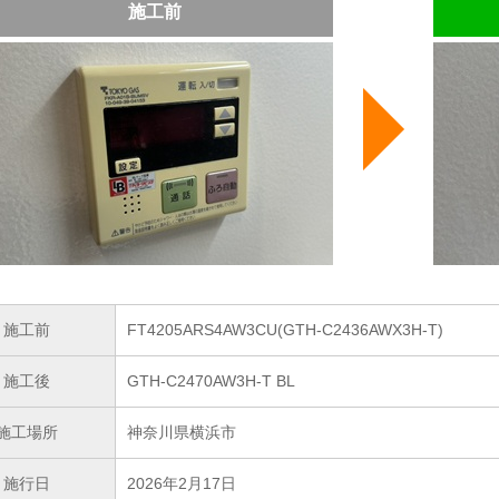
施工前
施工前
FT4205ARS4AW3CU(GTH-C2436AWX3H-T)
施工後
GTH-C2470AW3H-T BL
施工場所
神奈川県横浜市
施行日
2026年2月17日