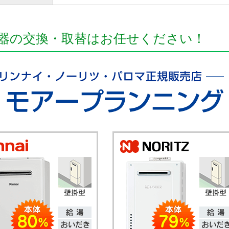
器の交換・取替はお任せください！